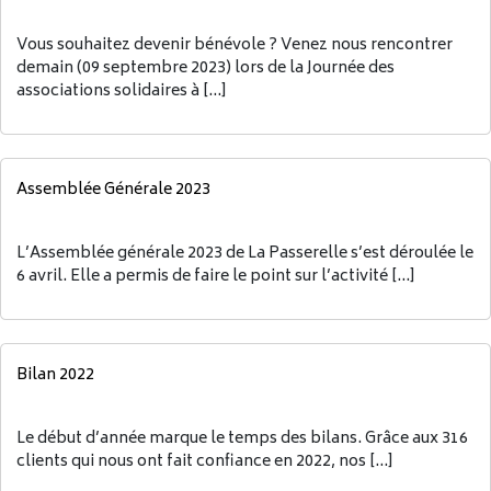
Vous souhaitez devenir bénévole ? Venez nous rencontrer
demain (09 septembre 2023) lors de la Journée des
associations solidaires à […]
Assemblée Générale 2023
L’Assemblée générale 2023 de La Passerelle s’est déroulée le
6 avril. Elle a permis de faire le point sur l’activité […]
Bilan 2022
Le début d’année marque le temps des bilans. Grâce aux 316
clients qui nous ont fait confiance en 2022, nos […]