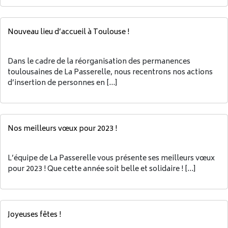
Nouveau lieu d’accueil à Toulouse !
Dans le cadre de la réorganisation des permanences
toulousaines de La Passerelle, nous recentrons nos actions
d’insertion de personnes en […]
Nos meilleurs vœux pour 2023 !
L’équipe de La Passerelle vous présente ses meilleurs vœux
pour 2023 ! Que cette année soit belle et solidaire ! […]
Joyeuses fêtes !