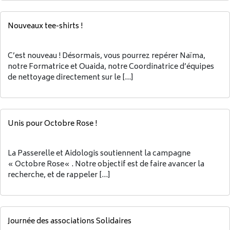
Nouveaux tee-shirts !
C’est nouveau ! Désormais, vous pourrez repérer Naïma,
notre Formatrice et Ouaida, notre Coordinatrice d’équipes
de nettoyage directement sur le […]
Unis pour Octobre Rose !
La Passerelle et Aidologis soutiennent la campagne
« Octobre Rose« . Notre objectif est de faire avancer la
recherche, et de rappeler […]
Journée des associations Solidaires