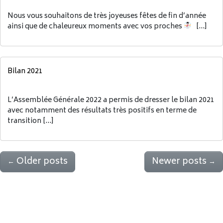
Nous vous souhaitons de très joyeuses fêtes de fin d’année
ainsi que de chaleureux moments avec vos proches
[…]
Bilan 2021
L’Assemblée Générale 2022 a permis de dresser le bilan 2021
avec notamment des résultats très positifs en terme de
transition […]
Older posts
Newer posts
←
→