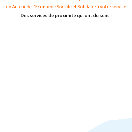
un Acteur de l’Economie Sociale et Solidaire à votre service
Des services de proximité qui ont du sens !