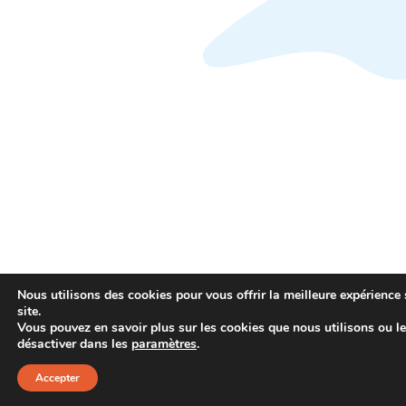
Nous utilisons des cookies pour vous offrir la meilleure expérience 
site.
Vous pouvez en savoir plus sur les cookies que nous utilisons ou l
désactiver dans les
paramètres
.
Accepter