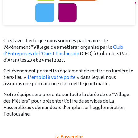
C’est avec fierté que nous sommes partenaires de
l’événement “
Village des métiers
” organisé par le
Club
d’Entreprises de l’Ouest Toulousain
(CEO) à Colomiers (Val
d’Aran) les
23 et 24 mai 2023
.
Cet événement permettra également de mettre en lumière le
tiers-lieu «
L’emploi à votre porte
» dans lequel nous
assurons une permanence d’accueil le jeudi matin.
Notre équipe sera présente sur toute la durée de ce “Village
des Métiers” pour présenter l’offre de services de La
Passerelle aux demandeurs d’emploi sur l’agglomération
Toulousaine.
La Passerelle,