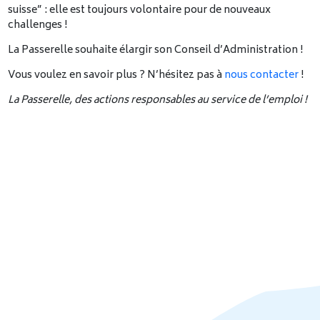
suisse” : elle est toujours volontaire pour de nouveaux
challenges !
La Passerelle souhaite élargir son Conseil d’Administration !
Vous voulez en savoir plus ? N’hésitez pas à
nous contacter
!
La Passerelle, des actions responsables au service de l’emploi !