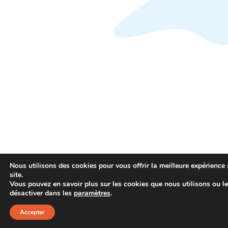
Nous utilisons des cookies pour vous offrir la meilleure expérience 
site.
Vous pouvez en savoir plus sur les cookies que nous utilisons ou l
désactiver dans les
paramètres
.
Accepter