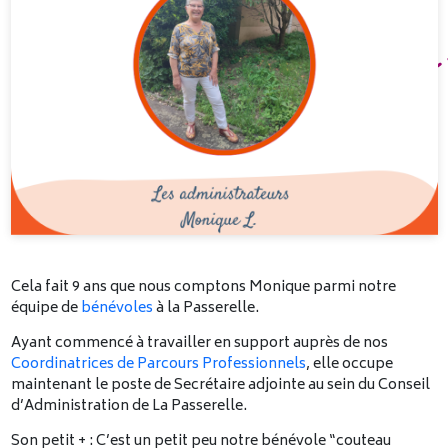
Cela fait 9 ans que nous comptons Monique parmi notre
équipe de
bénévoles
à la Passerelle.
Ayant commencé à travailler en support auprès de nos
Coordinatrices de Parcours Professionnels
, elle occupe
maintenant le poste de Secrétaire adjointe au sein du Conseil
d’Administration de La Passerelle.
Son petit + : C’est un petit peu notre bénévole “couteau