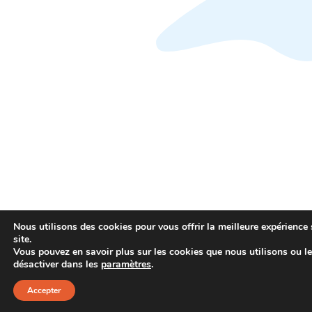
Nous utilisons des cookies pour vous offrir la meilleure expérience 
site.
Vous pouvez en savoir plus sur les cookies que nous utilisons ou l
désactiver dans les
paramètres
.
Accepter