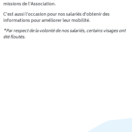
missions de l’Association.
C’est aussi l’occasion pour nos salariés d’obtenir des
informations pour améliorer leur mobilité.
*Par respect de la volonté de nos salariés, certains visages ont
été floutés.