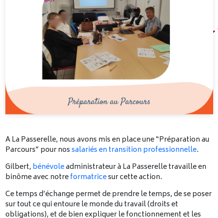
A La Passerelle, nous avons mis en place une “Préparation au
Parcours” pour nos
salariés en transition professionnelle
.
Gilbert,
bénévole
administrateur à La Passerelle travaille en
binôme avec notre
formatrice
sur cette action.
Ce temps d’échange permet de prendre le temps, de se poser
sur tout ce qui entoure le monde du travail (droits et
obligations), et de bien expliquer le fonctionnement et les