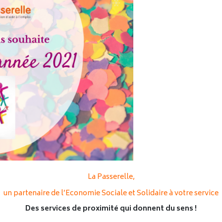
La Passerelle,
un partenaire de l’Economie Sociale et Solidaire à votre service
Des services de proximité qui donnent du sens !