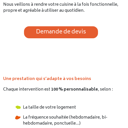
Nous veillons à rendre votre cuisine à la fois fonctionnelle,
propre et agréable à utiliser au quotidien.
Demande de devis
Une prestation qui s’adapte à vos besoins
Chaque intervention est
100
% personnalisable
, selon :
La taille de votre logement
La fréquence souhaitée (hebdomadaire, bi-
hebdomadaire, ponctuelle…)