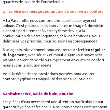
quartiers de la ville de Tournefeuille.
Un service de ménage courant pensé pour votre confort
A La Passerelle, nous comprenons que chaque foyer est
unique. C’est pourquoi notre service de
ménage à domicile
s’adapte parfaitement à votre rythme de vie, à la
configuration de votre logement, et à vos habitudes. Vous
définissez vos priorités, nous agissons en conséquence !
Nos agents interviennent pour assurer un
entretien régulier
du logement
, avec sérieux et minutie. Que vous soyez actif,
retraité, parent débordé ou simplement en quête de confort,
nous avons la solution idéale.
Voici le détail de nos prestations pensées pour assurer
confort, hygiène et tranquillité d’esprit au quotidien :
Sanitaires : WC, salle de bain, douche
Les pièces d’eau nécessitent une attention particulière pour
garantir hygiène et fraîcheur. Nos interventions comprennent