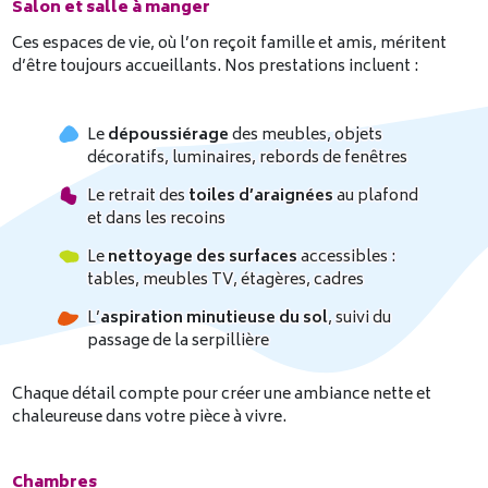
Salon et salle à manger
Ces espaces de vie, où l’on reçoit famille et amis, méritent
d’être toujours accueillants. Nos prestations incluent :
Le
dépoussiérage
des meubles, objets
décoratifs, luminaires, rebords de fenêtres
Le retrait des
toiles d’araignées
au plafond
et dans les recoins
Le
nettoyage des surfaces
accessibles :
tables, meubles TV, étagères, cadres
L’
aspiration minutieuse du sol
, suivi du
passage de la serpillière
Chaque détail compte pour créer une ambiance nette et
chaleureuse dans votre pièce à vivre.
Chambres