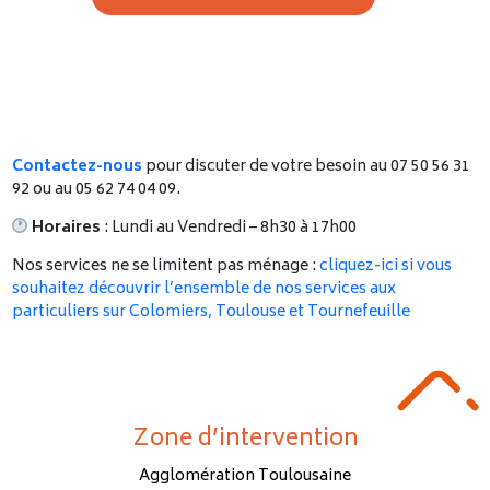
Contactez-nous
pour discuter de votre besoin au 07 50 56 31
92 ou au 05 62 74 04 09.
Horaires
: Lundi au Vendredi – 8h30 à 17h00
Nos services ne se limitent pas ménage :
cliquez-ici si vous
souhaitez découvrir l’ensemble de nos services aux
particuliers sur Colomiers, Toulouse et Tournefeuille
Zone d’intervention
Agglomération Toulousaine