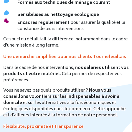
Formés aux techniques de ménage courant
Sensibilisés au nettoyage écologique
Encadrés régulièrement
pour assurer la qualité et la
constance de leurs interventions
Ce souci du détail fait la différence, notamment dans le cadre
d’une mission à long terme.
Une démarche simplifiée pour nos clients Tournefeuillais
Dans le cadre de nos interventions,
nos salariés utilisent vos
produits et votre matériel
. Cela permet de respecter vos
préférences.
Vous ne savez pas quels produits utiliser ?
Nous vous
conseillons volontiers sur les indispensables à avoir à
domicile
et sur les alternatives à la fois économiques et
écologiques disponibles dans le commerce. Cette approche
est d’ailleurs intégrée à la formation de notre personnel.
Flexibilité, proximité et transparence