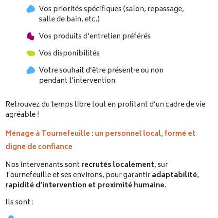
Vos priorités spécifiques (salon, repassage,
salle de bain, etc.)
Vos produits d’entretien préférés
Vos disponibilités
Votre souhait d’être présent·e ou non
pendant l’intervention
Retrouvez du temps libre tout en profitant d’un cadre de vie
agréable !
Ménage à Tournefeuille : un personnel local, formé et
digne de confiance
Nos intervenants sont
recrutés localement
, sur
Tournefeuille et ses environs, pour garantir
adaptabilité
,
rapidité d’intervention et proximité humaine
.
Ils sont :