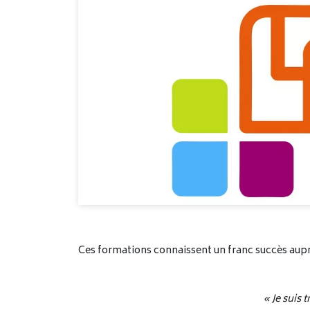
Ces formations connaissent un franc succès auprè
« Je suis 