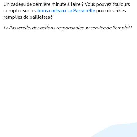
Un cadeau de dernière minute à faire ? Vous pouvez toujours
compter sur les
bons cadeaux La Passerelle
pour des fêtes
remplies de paillettes !
La Passerelle, des actions responsables au service de l’emploi !