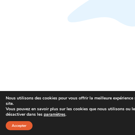
Nous utilisons des cookies pour vous offrir la meilleure expérience 
site.
Vous pouvez en savoir plus sur les cookies que nous utilisons ou l
désactiver dans les
paramètres
.
Accepter