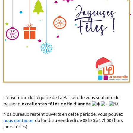
L’ensemble de l’équipe de La Passerelle vous souhaite de
passer d’
excellentes fêtes de fin d’année
Nos bureaux restent ouverts en cette période, vous pouvez
nous contacter
du lundi au vendredi de 08h30 à 17h00 (hors
jours fériés).