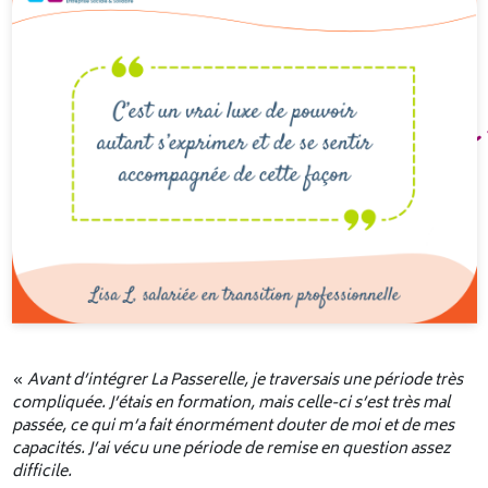
«
Avant d’intégrer La Passerelle, je traversais une période très
compliquée. J’étais en formation, mais celle-ci s’est très mal
passée, ce qui m’a fait énormément douter de moi et de mes
capacités. J’ai vécu une période de remise en question assez
difficile.