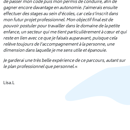
de passer mon code puis mon permis de conduire, afin de
gagner encore davantage en autonomie. J’aimerais ensuite
effectuer des stages au sein d’écoles, car cela s’inscrit dans
mon futur projet professionnel. Mon objectif final est de
pouvoir postuler pour travailler dans le domaine de la petite
enfance, un secteur qui me tient particulièrement à cœur et qui
reste en lien avec ce que je faisais auparavant, puisque cela
relève toujours de l’accompagnement à la personne, une
dimension dans laquelle je me sens utile et épanouie.
Je garderai une très belle expérience de ce parcours, autant sur
le plan professionnel que personnel.
«
Lisa.L